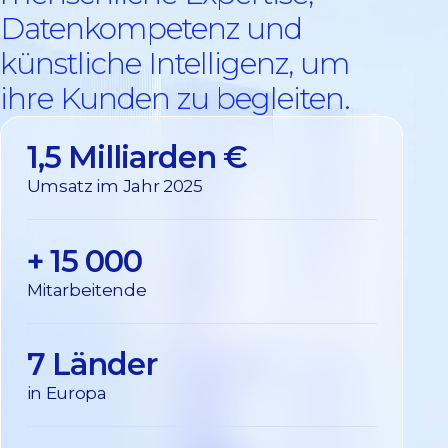
Datenkompetenz und
künstliche Intelligenz, um
ihre Kunden zu begleiten.
1,5 Milliarden €
Umsatz im Jahr 2025
+ 15 000
Mitarbeitende
7 Länder
in Europa