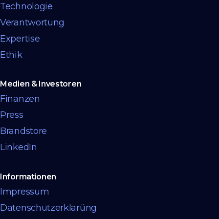
Technologie
Verantwortung
Expertise
Ethik
Medien & Investoren
Finanzen
Press
Brandstore
LinkedIn
Informationen
Impressum
Datenschutzerklarüng