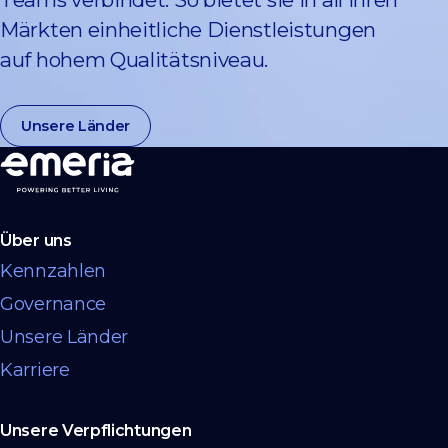
Märkten einheitliche Dienstleistungen
auf hohem Qualitätsniveau.
Unsere Länder
Über uns
Kennzahlen
Governance
Unsere Länder
Karriere
Unsere Verpflichtungen